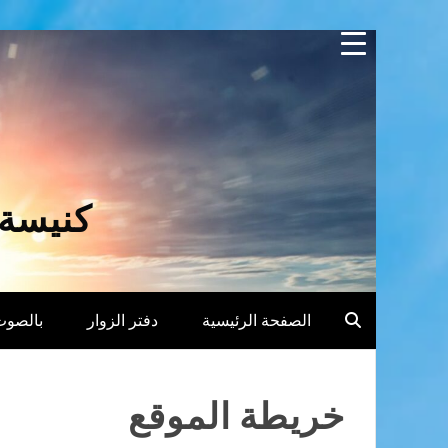
Skip
to
content
كنيسة 
الصفحة الرئيسية
دفتر الزوار
بالصوت
خريطة الموقع