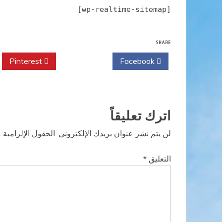
[wp-realtime-sitemap]
SHARE
Pinterest
Twitter
Facebook
اترك تعليقاً
لن يتم نشر عنوان بريدك الإلكتروني.
الحقول الإلزامية م
التعليق
*