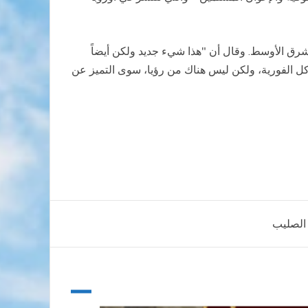
شرق الأوسط. وقال أن "هذا شيء جديد ولكن أيضاً
شاكل الفورية، ولكن ليس هناك من رؤيا، سوى التميز عن
 الصليب