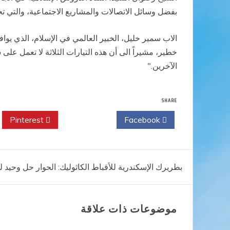
بفضل وسائل الاتصالات والمشاريع الاجتماعية، والتي تح
الاب سمير خليل، الخبير العالمي في الإسلام، الذي ي
خطير، مشيراً الى أن هذه التيارات الثلاثة لا تعمل عل
الآخرين."
SHARE
Pinterest
Twitter
Facebook
تصفّح
بطريرك الإسكندرية للأقباط الكاثوليك: الحوار حل وحيد ل
المقالات
موضوعات ذات علاقة