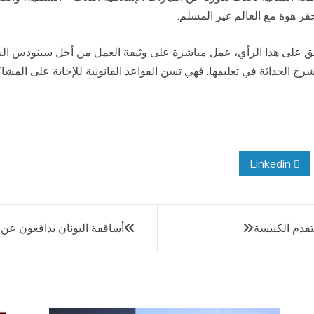
فر هوة مع العالم غير المسلم.
وافق على هذا الرأي، عمل مباشرة على وثيقة العمل من أجل سينودس ال
ى شرح الحداثة في تعليمها. فهي تسن القواعد القانونية للإجابة على الم
Linkedin
تقدم الكنيسة
أساقفة اليونان يدافعون عن