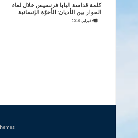
كلمة قداسة البابا فرنسيس خلال لقاء
الحوار بين الأديان: الأخوّة الإنسانية
6 فبراير, 2019
Themes