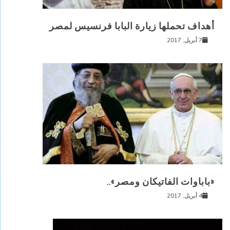
أهداف تحملها زيارة البابا فرنسيس لمصر
7 أبريل, 2017
«باباوات الفاتيكان ومصر»..
4 أبريل, 2017