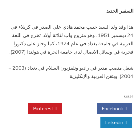
السفير الجديد
هذا وقد ولد السيد حبيب محمد هادي علي الصدر في كربلاء في
24 ديسمبر 1951، وهو متزوج وأب لثلاثة أولاد. تخرج في اللغة
العربية في جامعة بغداد في عام 1974، كما وحاز على دكتورا
فخرية في وسائل الاتصال لدى جامعة الحرة في هولندا (2007).
شغل منصب مدير في راديو وتلفزيون السلام في بغداد (2003 –
2004). ويتقن العربية والإنكليزية.
SHARE
Pinterest
Twitter
Facebook
Linkedin