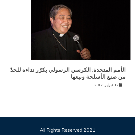
الأمم المتحدة: الكرسي الرسولي يكرّر نداءه للحدّ
من صنع الأسلحة وبيعها
17 فبراير, 2017
All Rights Reserved 2021