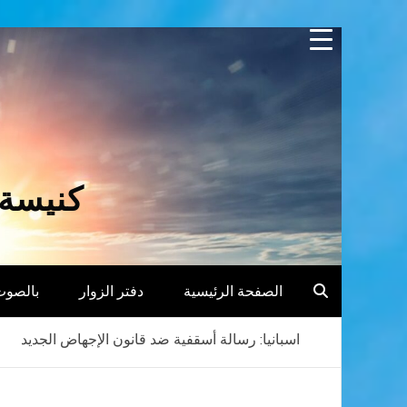
Skip
to
content
كنيسة 
الصفحة الرئيسية
دفتر الزوار
بالصوت
اسبانيا: رسالة أسقفية ضد قانون الإجهاض الجديد