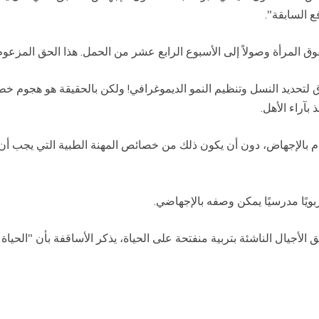
ع السابقة".
 المرأة وصولاً إلى الأسبوع الرابع عشر من الحمل. هذا الحق المزعوم 
لتحديد النسل وتنظيم النمو الديموغرافي! ولكن بالحقيقة هو هجوم خطي
قيام بالإجهاض، دون أن يكون ذلك من خصائص المهنة الطبية التي يجب أن ت
بويًا مدرسيًا يمكن وصفه بالإجهاضي.
الأجيال الناشئة بتربية منفتحة على الحياة، يذكر الأساقفة بأن "الحياة 