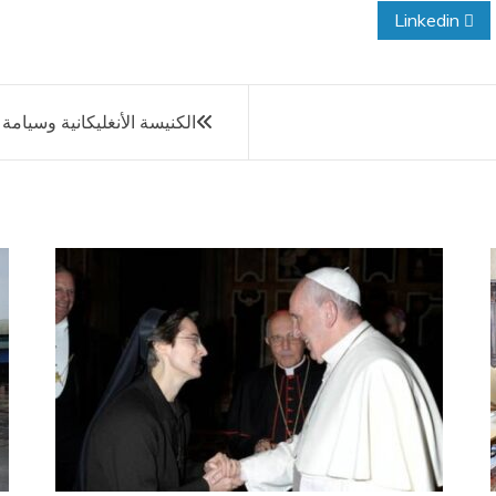
Linkedin
الكنيسة الأنغليكانية وسيامة