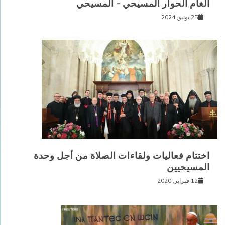
الغام الحوار المسيحي – المسيحي
25 يونيو, 2024
اختتام فعاليات ولقاءات الصلاة من أجل وحدة
المسيحيين
12 فبراير, 2020