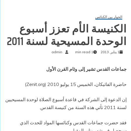
الحوار بين الكنائس
الكنيسة الأم تعزز أسبوع
الوحدة المسيحية لسنة 2011
1 يناير, 2013
1 min read
admin
جماعات القدس تشير إلى وئام القرن الأول
حاضرة الفاتيكان، الخميس 15 يوليو 2010 (Zenit.org)
إن الدعوة إلى الشركة في قاعدة أسبوع الصلاة لوحدة المسيحيين
لسنة 2011 تأتي هذه السنة من كنيسة القدس.
فقد حضرت جماعات القدس وكنائسها المواد للحدث الذي
سيحصل في شهر يناير المقبل.