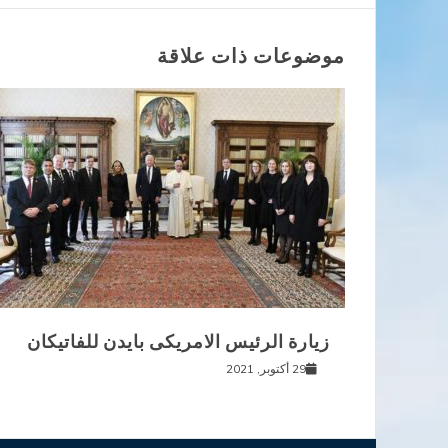
المقالات
موضوعات ذات علاقة
زيارة الرئيس الامريكى بايدن للفاتيكان
29 أكتوبر, 2021