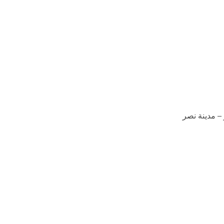
 – مدينة نصر