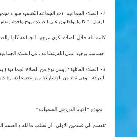
2-
الصلاة الجماعية :
(مع الجماعة الكنسية سواء مجموعة
الرسل : " كانوا يواظبون على الصلاة بروح واحدة ونفس
كلمة الله خلال الصلاة تكون موجهة للجماعة كلها والصل
احساسنا بوجود عمل الله يتضاعف فى الصلاة الجماعية 
3-
الصلاة العائلية :
( وهى نوع من الصلاة الجماعية ) وهى
بالبركة " وهى نوع من المشاركة بين اعضاء الاسرة فيما 
·
نموذج " الابانا الذى فى السموات "
تنقسم الى قسمين الاولى : ان نطلب ما لله و القسم الث