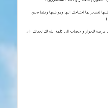
ها لتشعر بما احتياجك اليها وهو يلبيها وقتما يحين
)
صة للحوار والانصات الى كلمة الله لك لحياتك! (اى