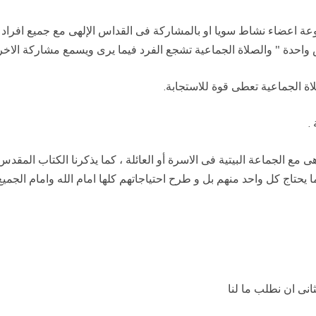
 اعضاء نشاط سويا او بالمشاركة فى القداس الإلهى مع جميع افراد ال
 واحدة " والصلاة الجماعية تشجع الفرد فيما يرى ويسمع مشاركة الاخري
اة الجماعية تعطى قوة للاستجابة.
.
 مع الجماعة البيتية فى الاسرة أو العائلة ، كما يذكرنا الكتاب المقدس
يحتاج كل واحد منهم بل و طرح احتياجاتهم كلها امام الله وامام الجميع 
انى ان نطلب ما لنا