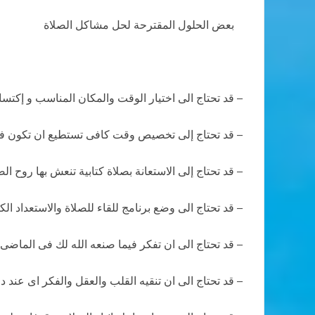
بعض الحلول المقترحة لحل مشاكل الصلاة
– قد تحتاج الى اختيار الوقت والمكان المناسب و إكتساب
– قد تحتاج إلى تخصيص وقت كافى تستطيع ان تكون فيه م
– قد تحتاج إلى الاستعانة بصلاة كتابية تنعش بها روح ال
– قد تحتاج الى وضع برنامج للقاء للصلاة والاستعداد الكا
– قد تحتاج الى ان تفكر فيما صنعه الله لك فى الماضى 
– قد تحتاج الى ان تنقيه القلب والعقل والفكر اى عند