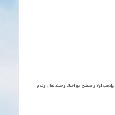
لاتك وإذهب اولا واصطلح مع اخيك وحينئذ تعال وقدم