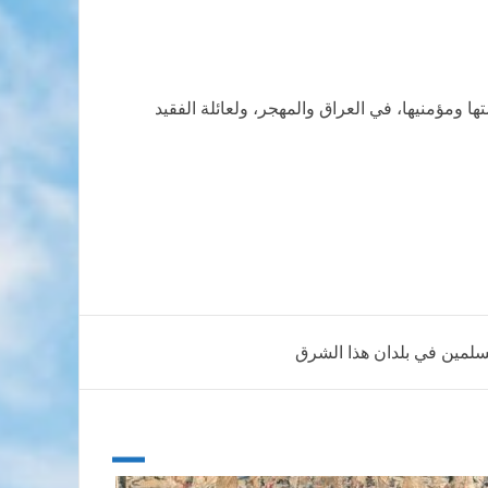
ومؤمنيها، في العراق والمهجر، ولعائلة الفقيد
مسلمين في بلدان هذا الشرق