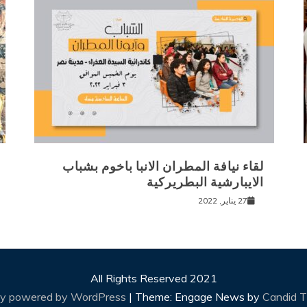
لقاء نيافة المطران الانبا باخوم بشباب
الايبارشية البطريركية
27 يناير, 2022
All Rights Reserved 2021
ly powered by WordPress
|
Theme: Engage News by
Candid 