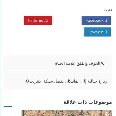
SHARE
Pinterest
Twitter
Facebook
Linkedin
تصفّح
الخوف والقلق علامة الحياة
المقالات
زيارة خيالية إلى الفاتيكان بفضل شبكة الانترنت
موضوعات ذات علاقة