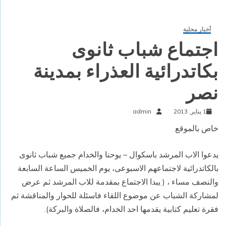
أخبار محلية
اجتماع شباب ثانوى
بكاتدرائية العذراء بمدينة
نصر
1 يناير, 2013
admin
خاص بالموقع
يدعوا الاب المرشد باسكوال – يوحنا والخدام جميع شباب ثانوى
بالكاتدرائية لاجتماعهم الاسبوعى، يوم الخميس الساعة السابعة
والنصف مساء ، ( يبدا الاجتماع بمقدمة للاب المرشد ثم عرض
لمشاركة الشباب عن موضوع اللقاء فاسئلة للحوار والمناقشة ثم
فقرة تعليم كتابية يقدمها احد الخدام، فالصلاة والبركة).