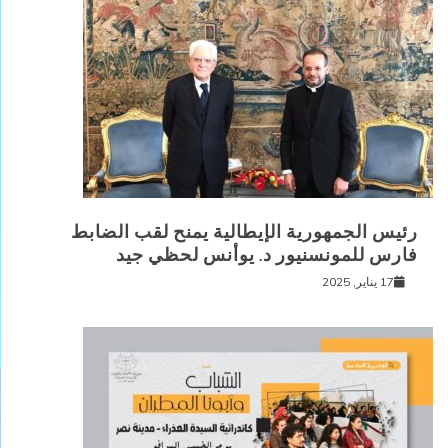
رئيس الجمهورية الإيطالية يمنح لقب الضابط
فارس للمونسنيور د. يوأنس لحظي جيد
17 يناير, 2025