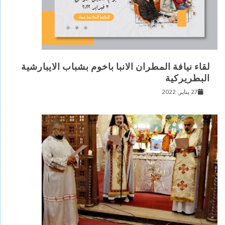
لقاء نيافة المطران الانبا باخوم بشباب الايبارشية
البطريركية
27 يناير, 2022