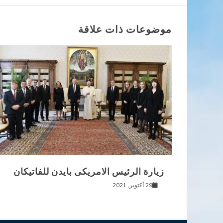
المقالات
موضوعات ذات علاقة
زيارة الرئيس الامريكى بايدن للفاتيكان
29 أكتوبر, 2021