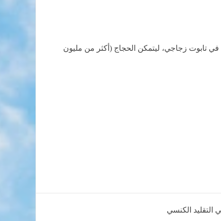
ه في تابوت زجاجي، ليتمكن الحجاج (أكثر من مليون
ي التقليد الكنسي