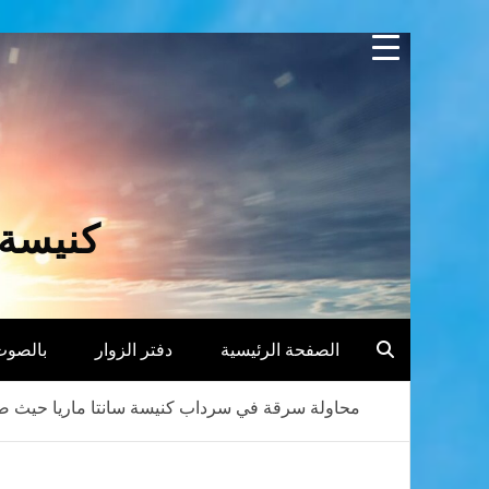
Skip
to
content
كنيسة 
الصفحة الرئيسية
دفتر الزوار
بالصوت
محاولة سرقة في سرداب كنيسة سانتا ماريا حيث ضر