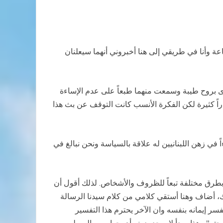
ة وأنا في طريقي إلى هنا أخبروني أنهما سيعلنان
 بروح طيبة وسمعت منهما طبعاً على عدم الإساءة
ً كثيرة لكن الفكرة الأنسب كانت التوقف عن بث هذا
اً في زهن اللبنانيين له علاقة بالسياسة ونحن نبالغ في
– بطرق مختلفة تبعاً للظروف والأشخاص. لذلك أقول أن
لك، أضاف وهنا أستقي كلامي من كلام سيدنا الرسالة
فسر إيمانه بنفسه وان الآخر يحترم هذا التفسير