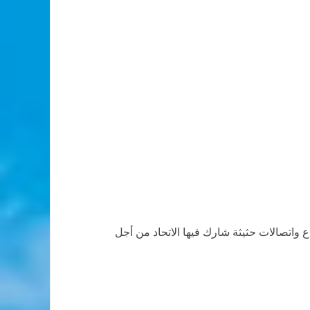
اتصالات حثيثة شارك فيها الاتحاد من أجل