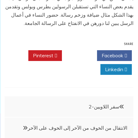
يقدم بعض النساء التي تستقبلن الرسولين بطرس وبولس وتقدمن
بهذا الشكل مثال ضيافة وزخم رسالة. حضور النساء في أعمال
الرسل يبين لنا دورهن في الانفتاح على الرسالة الجامعة.
SHARE
Pinterest
Twitter
Facebook
Linkedin
تصفّح
سفر اللاويين-2
المقالات
الانتقال من الخوف من الآخر إلى الخوف على الآخر