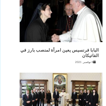
البابا فرنسيس يعين امرأة لمنصب بارز في
الفاتيكان
6 نوفمبر, 2021