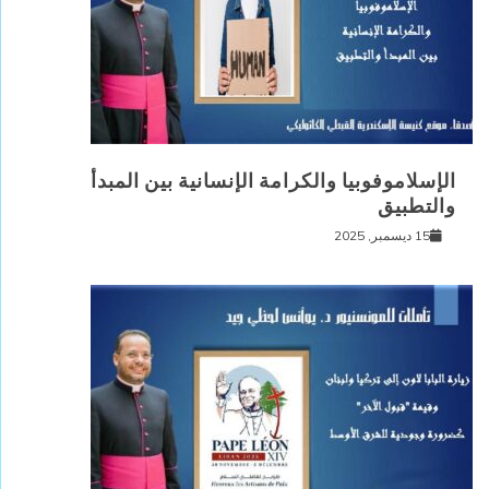
الإسلاموفوبيا والكرامة الإنسانية بين المبدأ
والتطبيق
15 ديسمبر, 2025