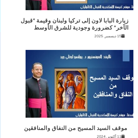
زيارة البابا لاون إلى تركيا ولبنان وقيمة “قبول
الآخر” كضرورة وجودية للشرق الأوسط
15 ديسمبر, 2025
موقف السيد المسيح من النفاق والمنافقين
11 أكتوبر, 2024