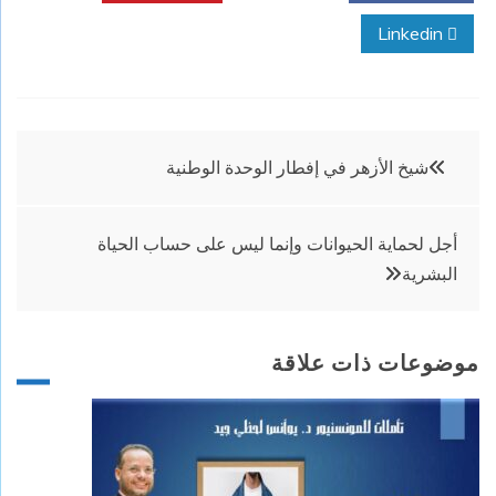
Linkedin
تصفّح
شيخ الأزهر في إفطار الوحدة الوطنية
المقالات
أجل لحماية الحيوانات وإنما ليس على حساب الحياة
البشرية
موضوعات ذات علاقة