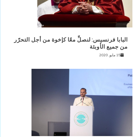
البابا فرنسيس: لنصلِّ معًا كإخوة من أجل التحرّر
من جميع الأوبئة
15 مايو, 2020