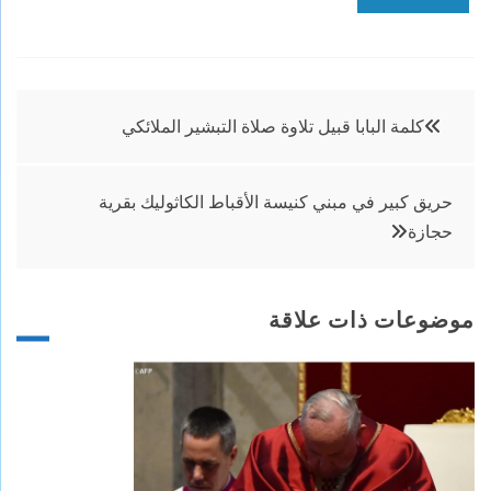
تصفّح
كلمة البابا قبيل تلاوة صلاة التبشير الملائكي
المقالات
حريق كبير في مبني كنيسة الأقباط الكاثوليك بقرية
حجازة
موضوعات ذات علاقة