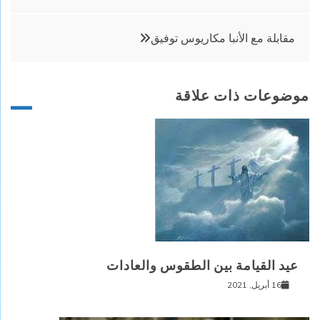
المقالات
مقابلة مع الأنبا مكاريوس توفيق
موضوعات ذات علاقة
عيد القيامة بين الطقوس والعادات
16 أبريل, 2021