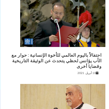
احتفالاً باليوم العالمي للأخوة الإنسانية : حوار مع
الأب يؤانس لحظي يتحدث عن الوثيقة التاريخية
وقضايا أخرى
10 أبريل, 2021