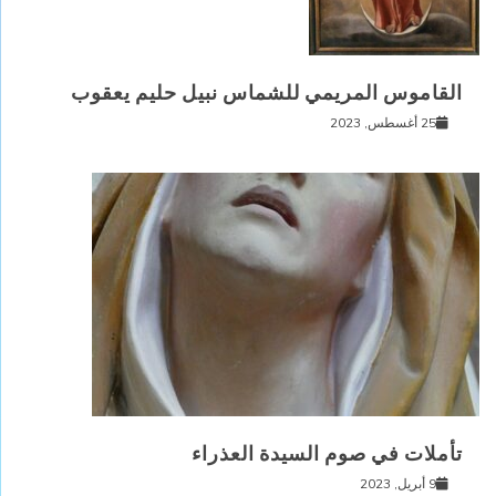
القاموس المريمي للشماس نبيل حليم يعقوب
25 أغسطس, 2023
تأملات في صوم السيدة العذراء
9 أبريل, 2023