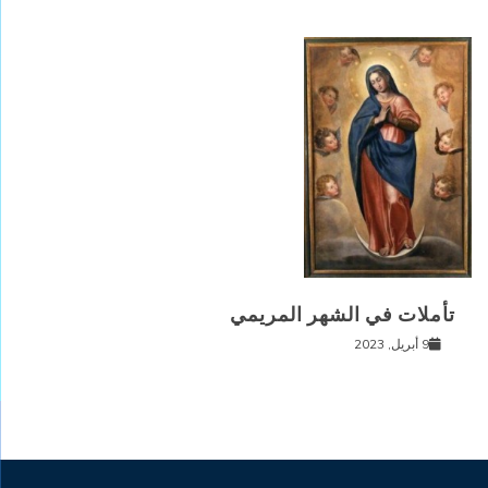
تأملات في الشهر المريمي
9 أبريل, 2023