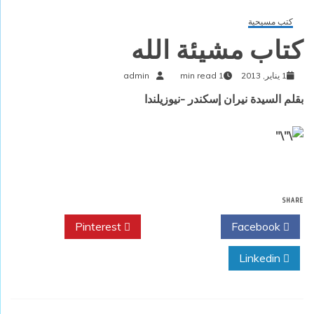
كتب مسيحية
كتاب مشيئة الله
1 يناير, 2013
1 min read
admin
بقلم السيدة نيران إسكندر -نيوزيلندا
SHARE
Pinterest
Twitter
Facebook
Linkedin