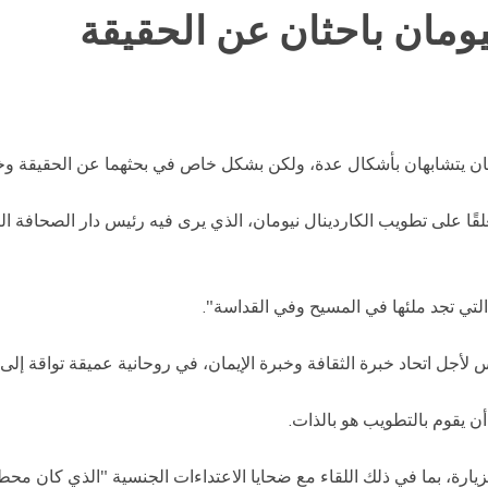
نيومان باحثان عن الحقيقة
 يتشابهان بأشكال عدة، ولكن بشكل خاص في بحثهما عن الحقيقة وخبر
علقًا على تطويب الكاردينال نيومان، الذي يرى فيه رئيس دار الصحافة ال
لتي تجد ملئها في المسيح وفي القداسة".
أجل اتحاد خبرة الثقافة وخبرة الإيمان، في روحانية عميقة تواقة إلى 
 يقوم بالتطويب هو بالذات.
رة، بما في ذلك اللقاء مع ضحايا الاعتداءات الجنسية "الذي كان محط