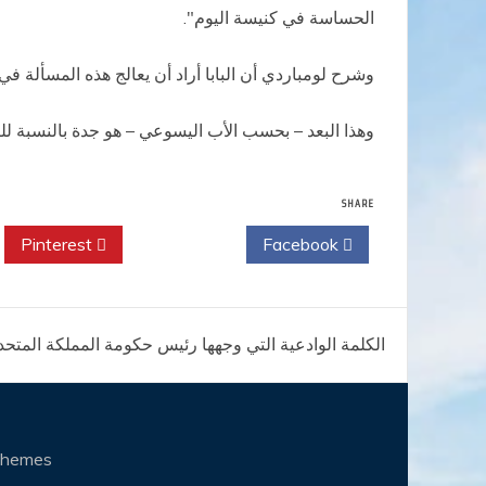
الحساسة في كنيسة اليوم".
وشرح لومباردي أن البابا أراد أن يعالج هذه المسألة في
وهذا البعد – بحسب الأب اليسوعي – هو جدة بالنسبة لل
SHARE
Pinterest
Twitter
Facebook
تصفّح
الكلمة الوادعية التي وجهها رئيس حكومة المملكة المتحد
المقالات
Themes