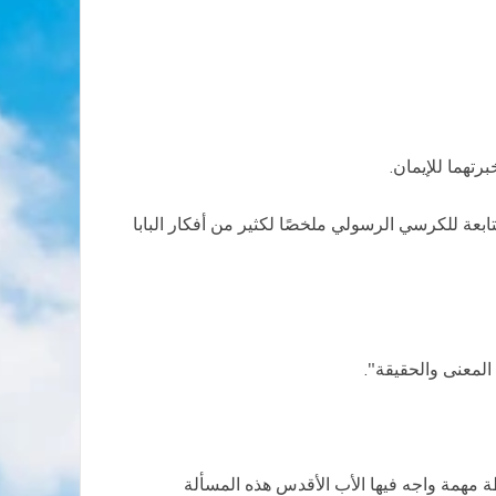
تهما للإيمان.
تابعة للكرسي الرسولي ملخصًا لكثير من أفكار البابا
المعنى والحقيقة".
ة مهمة واجه فيها الأب الأقدس هذه المسألة