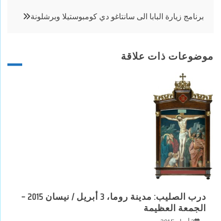
برنامج زيارة البابا الى سانتاغو دي كومبوستيلا وبرشلونة
موضوعات ذات علاقة
درب الصليب: مدينة روما، 3 أبريل / نيسان 2015 –
الجمعة العظيمة