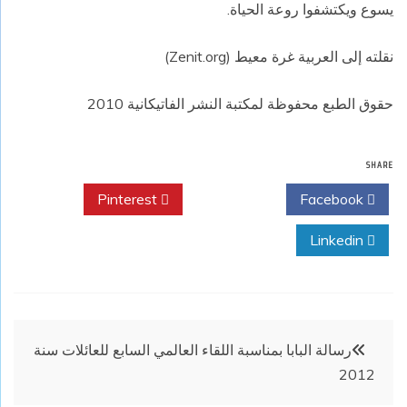
يسوع ويكتشفوا روعة الحياة.
نقلته إلى العربية غرة معيط (Zenit.org)
حقوق الطبع محفوظة لمكتبة النشر الفاتيكانية 2010
SHARE
Pinterest
Twitter
Facebook
Linkedin
تصفّح
رسالة البابا بمناسبة اللقاء العالمي السابع للعائلات سنة
2012
المقالات