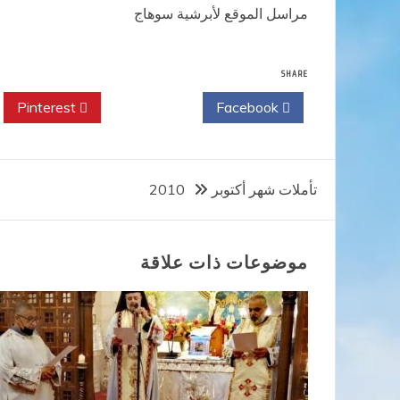
مراسل الموقع لأبرشية سوهاج
SHARE
Pinterest
Twitter
Facebook
تصفّح
تأملات شهر أكتوبر 2010
المقالات
موضوعات ذات علاقة