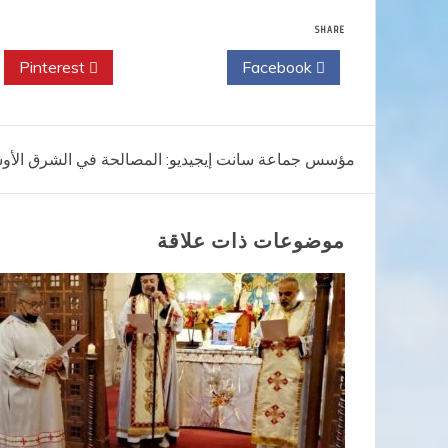
SHARE
Pinterest
Twitter
Facebook
تصفّح
مؤسس جماعة سانت إيجيديو: المصالحة في الشرق الأو
المقالات
موضوعات ذات علاقة