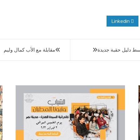
Linkedin
سط دليل حقبة جديدة
مقابلة مع الأب كمال وليم