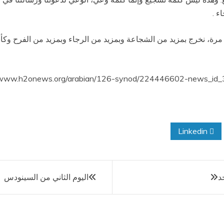
ء .
 مرة، نخرج بمزيد من الشجاعة وبمزيد من الرجاء وبمزيد من الفرح وكأ
Linkedin
د
اليوم الثاني من السينودس