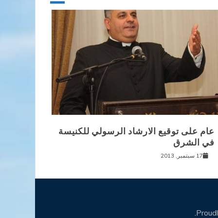
عام على توقيع الارشاد الرسولي للكنيسة
في الشرق
17 سبتمبر, 2013
.
Proud