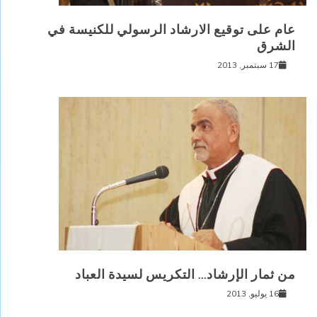
عام على توقيع الارشاد الرسولي للكنيسة في
الشرق
17 سبتمبر, 2013
من ثمار الإرشاد… التكريس لسيدة العباد
16 يوليو, 2013