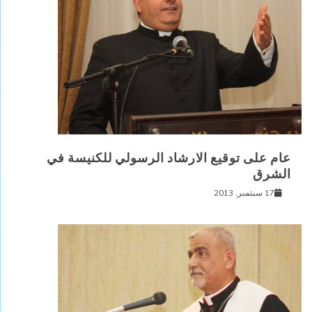
عام على توقيع الارشاد الرسولي للكنيسة في
الشرق
17 سبتمبر, 2013