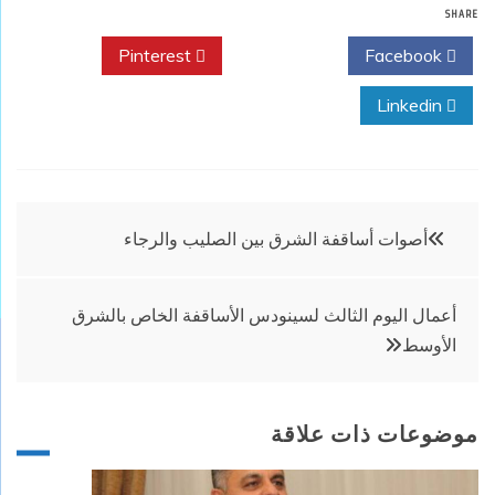
SHARE
Pinterest
Twitter
Facebook
Linkedin
تصفّح
أصوات أساقفة الشرق بين الصليب والرجاء
المقالات
أعمال اليوم الثالث لسينودس الأساقفة الخاص بالشرق
الأوسط
موضوعات ذات علاقة