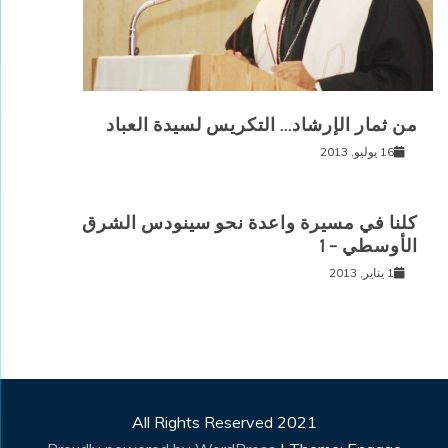
من ثمار الإرشاد… التكريس لسيدة العباد
16 يوليو, 2013
كلنا في مسيرة واعدة نحو سينودس الشرق
الأوسطي – 1
1 يناير, 2013
All Rights Reserved 2021