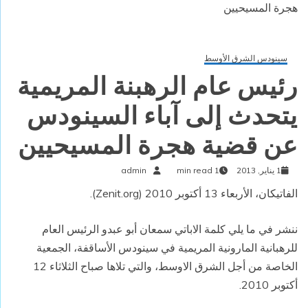
هجرة المسيحيين
سينودس الشرق الأوسط
رئيس عام الرهبنة المريمية
يتحدث إلى آباء السينودس
عن قضية هجرة المسيحيين
1 يناير, 2013
1 min read
admin
الفاتيكان، الأربعاء 13 أكتوبر 2010 (
Zenit.org
).
ننشر في ما يلي كلمة الاباتي سمعان أبو عبدو الرئيس العام
للرهبانية المارونية المريمية في سينودس الأساقفة، الجمعية
الخاصة من أجل الشرق الاوسط، والتي تلاها صباح الثلاثاء 12
أكتوبر 2010.