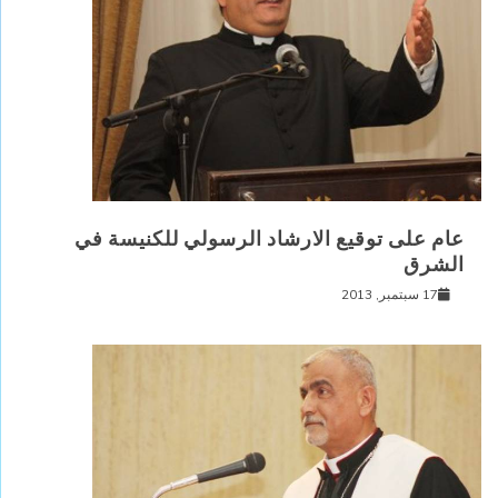
عام على توقيع الارشاد الرسولي للكنيسة في
الشرق
17 سبتمبر, 2013