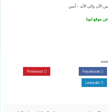
من الآن والى الأبد – آمين
عن موقع ابونا
SHARE
Pinterest
Twitter
Facebook
Linkedin
تصفّح