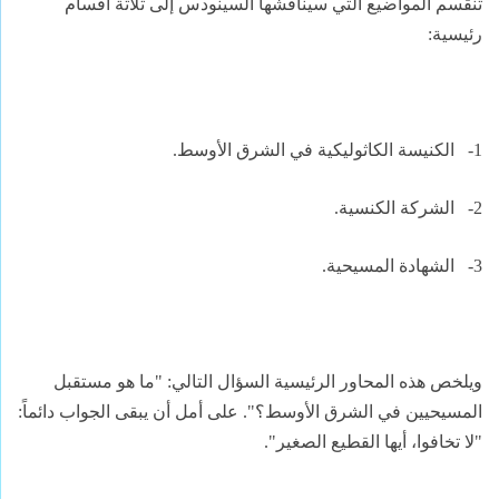
تنقسم المواضيع التي سيناقشها السينودس إلى ثلاثة أقسام
رئيسية:
1-
الكنيسة الكاثوليكية في الشرق الأوسط.
2-
الشركة الكنسية.
3-
الشهادة المسيحية.
ويلخص هذه المحاور الرئيسية السؤال التالي: "ما هو مستقبل
المسيحيين في الشرق الأوسط؟".
على أمل أن يبقى الجواب دائماً:
"لا تخافوا، أيها القطيع الصغير".