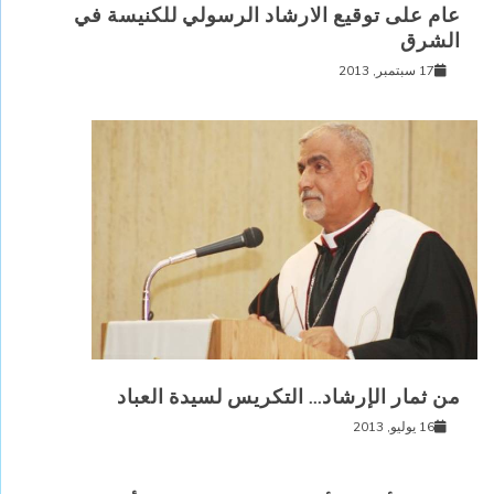
عام على توقيع الارشاد الرسولي للكنيسة في
الشرق
17 سبتمبر, 2013
من ثمار الإرشاد… التكريس لسيدة العباد
16 يوليو, 2013