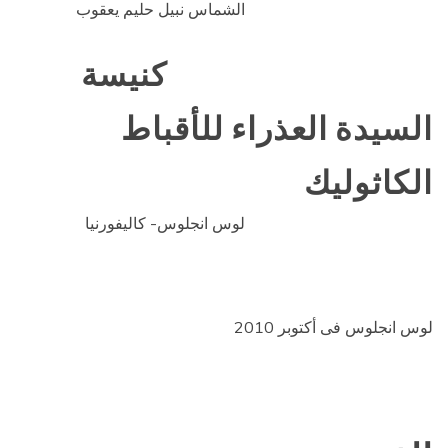
الشماس نبيل حليم يعقوب
كنيسة
السيدة العذراء للأقباط
الكاثوليك
لوس انجلوس-
كاليفورنيا
لوس انجلوس فى أكتوبر 2010