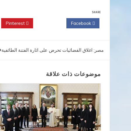
SHARE
Pinterest
Twitter
Facebook
تصفّح
مصر: اغلاق الفضائيات تحرض على اثارة الفتنة الطائفية
المقالات
موضوعات ذات علاقة