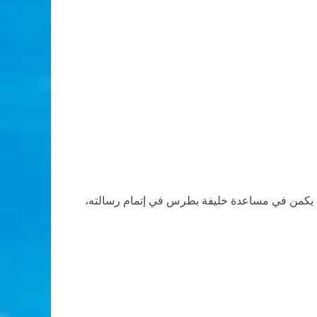
لة يكمن في مساعدة خليفة بطرس في إتمام رسالته،