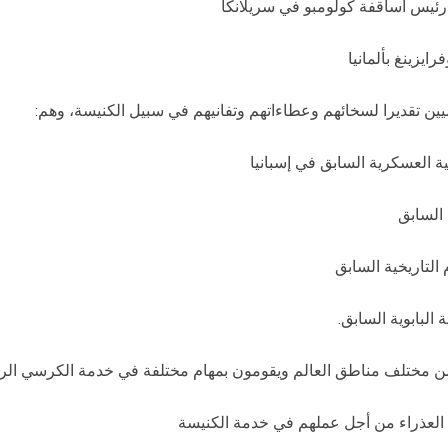
يين تقديرا لسخائهم وعطاءاتهم وتفانيهم في سبيل الكنيسة، وهم:
ة العسكرية السابق في إسبانيا
 السابق
 التاريخية السابق
البابوية السابق.
م من مختلف مناطق العالم ويقومون بمهام مختلفة في خدمة الكرسي ال
 العذراء من أجل عملهم في خدمة الكنيسة