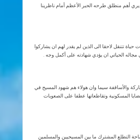
تقديري أهم منطلق طرحه الحبر الأعظم أمام ناظرينا
حياة تتنقل لاحقا الى الذين لم يقدر لهم ان يشاركوا
مجاله الحياتي ان يؤدي شهادته على أكمل وجه .
بطاركة والأساقفة سيما وان هولاء هم شهود المسيح في
ضايا المسكونية وتقاطعاتها عطفا على الصعوبات
ساحة التطلع المشترك ما بين المسيحيين والمسلمين