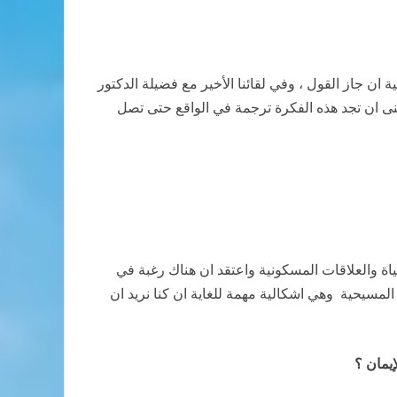
 ان جاز القول ، وفي لقائنا الأخير مع فضيلة الدكتور
منى ان تجد هذه الفكرة ترجمة في الواقع حتى تصل
ة والعلاقات المسكونية واعتقد ان هناك رغبة في
مسيحية وهي اشكالية مهمة للغاية ان كنا نريد ان
إيمان ؟