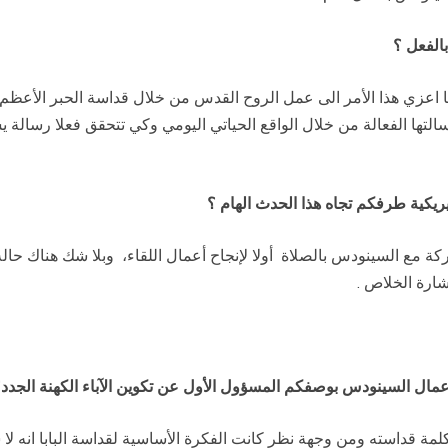
الفعل ؟
أنا اعزي هذا الأمر الى عمل الروح القدس من خلال قداسة الحبر الأعظ
لتها الفعالة من خلال الواقع الحياتي اليومي وكي تتحقق فعلا رسالة 
يريكية طرفكم تجاه هذا الحدث الهام ؟
اركة مع السينودس بالصلاة أولا لإنجاح أعمال اللقاء، وبلا شك هناك حالة 
ارة الخلاص .
مال السينودس بوصفكم المسؤول الأول عن تكوين الآباء الكهنة الجدد
 كلمة قداسته ومن وجهة نظر كانت الفكرة الأساسية لقداسة البابا انه 