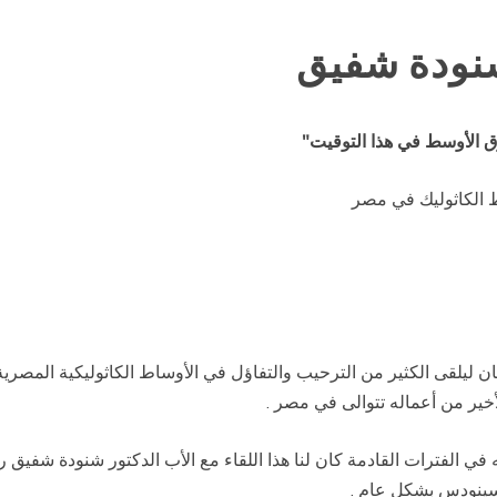
شنودة شفيق
 الأوسط في هذا التوقيت"
اط الكاثوليك في مصر
ليلقى الكثير من الترحيب والتفاؤل في الأوساط الكاثوليكية المصرية، 
أخير من أعماله تتوالى في مصر .
لفترات القادمة كان لنا هذا اللقاء مع الأب الدكتور شنودة شفيق رئيس 
لسينودس بشكل عام .