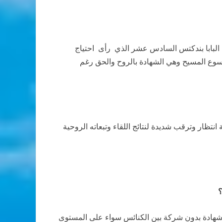
م البابا بندكتس السادس عشر الذي رأى احتياج
يسوع المسيح وهي الشهادة بالروح والحق رغم
انتظار وترقب شديدة لنتائج اللقاء وتبعاته الروحية
؟
لا شهادة بدون شركة بين الكنائس سواء على المستوى