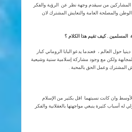
ة المشاركين من سيقدم وجهة نظر عن الرؤية والفكر
الوطن والمصلحة العامة والتعايش المشترك لان
المسلمين . كيف تقيم هذا الكلام ؟
ا حول العالم ، فعندما يدعو البابا الروماني كبار
لمجابهة ولكن مع وجود مشاركة إسلامية سنية وشيعية
ش المشترك وعمل الحق بالمحبة .
أوسط وان كانت نسبتهما اقل بكثير من الإسلام
 له أسباب كثيرة ينبغي مواجهتها بالعقلانية والفكر