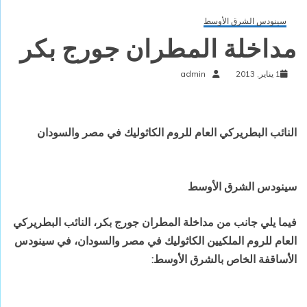
سينودس الشرق الأوسط
مداخلة المطران جورج بكر
1 يناير, 2013
admin
النائب البطريركي العام للروم الكاثوليك في مصر والسودان
سينودس الشرق الأوسط
فيما يلي جانب من مداخلة المطران جورج بكر، النائب البطريركي
العام للروم الملكيين الكاثوليك في مصر والسودان، في سينودس
الأساقفة الخاص بالشرق الأوسط: