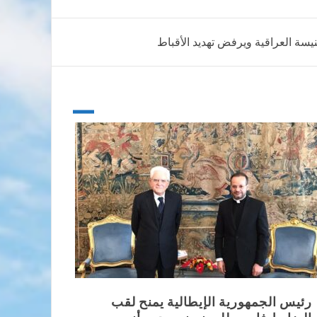
كنيسة العراقية ويرفض تهديد الأقباط
رئيس الجمهورية الإيطالية يمنح لقب