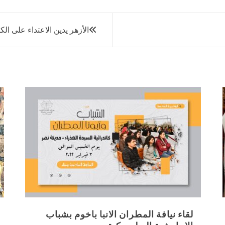
الأزهر يدين الاعتداء على ال
لقاء نيافة المطران الانبا باخوم بشباب