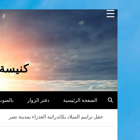
Skip
to
content
كنيسة 
الصفحة الرئيسية
دفتر الزوار
بالصوت
حفل ترانيم الميلاد بكاتدرائية العذراء بمدينة نصر