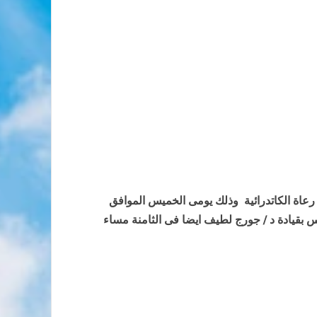
 رعاة الكاتدرائية
وذلك يومى الخميس الموافق