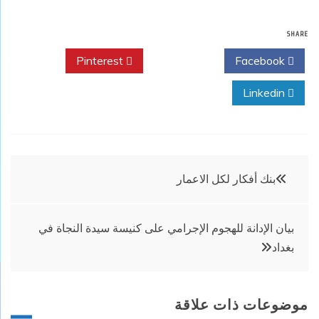
SHARE
Pinterest
Twitter
Facebook
Linkedin
تصفّح
بنك أفكار لكل الاعمار
المقالات
بيان الإدانة للهجوم الإجرامي على كنيسة سيدة النجاة في
بغداد
موضوعات ذات علاقة