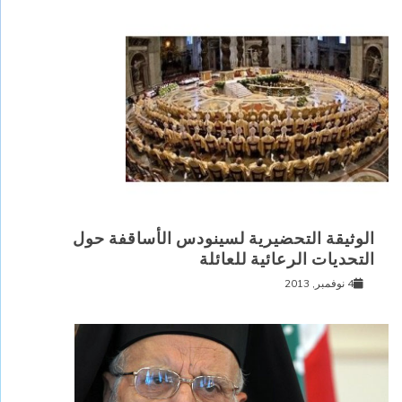
الوثيقة التحضيرية لسينودس الأساقفة حول
التحديات الرعائية للعائلة
4 نوفمبر, 2013