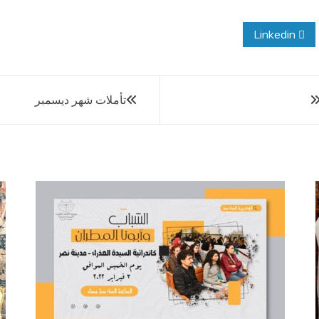
Linkedin
تأملات شهر ديسمبر