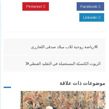
Pinterest
Twitter
Facebook
Linkedin
تصفّح
رياضة روحية للاب ميلاد صدقى اللعازرى
المقالات
الزيوت الكنسيّة المستعملة في التقليد القبطي
موضوعات ذات علاقة