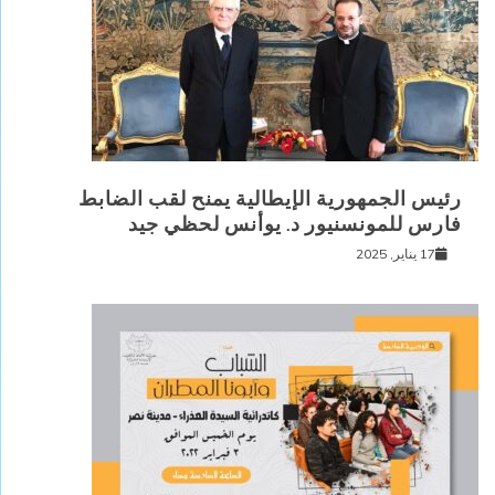
رئيس الجمهورية الإيطالية يمنح لقب الضابط
فارس للمونسنيور د. يوأنس لحظي جيد
17 يناير, 2025