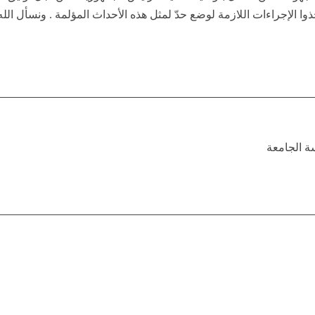
 الإجراءات اللازمة لوضع حدّ لمثل هذه الأحداث المؤلمة . ونسأل الله 
سة الجامعة