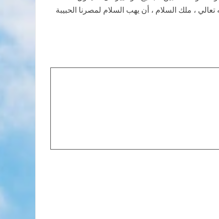
تعالي ، ملك السلام ، أن يهب السلام لمصرنا الحبيبة