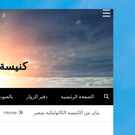
Skip
to
content
كنيسة 
الصفحة الرئيسية
دفتر الزوار
بالصوت
بيان من الكنيسة الكاثوليكية بمصر
Home