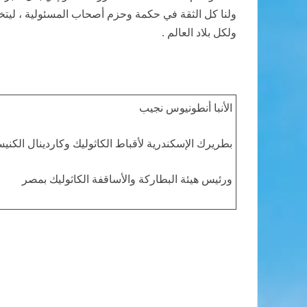
ولنا كل الثقة في حكمة وحزم أصحاب المسئولية ، ليتخذوا
ولكل بلاد العالم .
الأنبا أنطونيوس نجيب
بطريرك
الإسكندرية
لأقباط الكاثوليك وكاردينال الكني
ورئيس هيئة البطاركة والأساقفة الكاثوليك بمصر