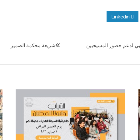
Linkedin
ربي لدعم حضور المسيحيين
شريعة محكمة الضمير