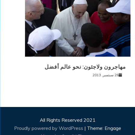
مهاجرون ولاجئون: نحو عالم أفضل
26 سبتمبر, 2013
All Rights Reserved 2021
Proudly powered by WordPress
|
Theme: Engage