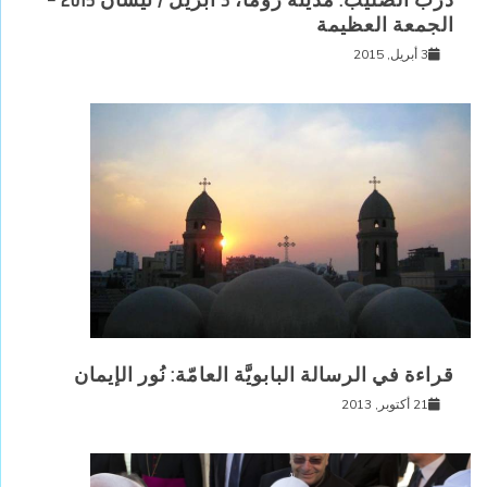
الجمعة العظيمة
3 أبريل, 2015
قراءة في الرسالة البابويَّة العامّة: نُور الإيمان
21 أكتوبر, 2013