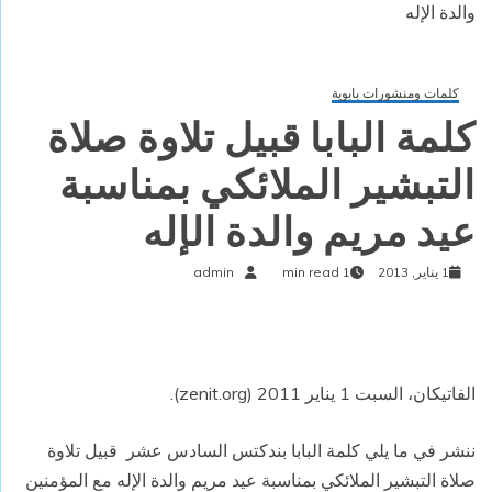
والدة الإله
كلمات ومنشورات بابوية
كلمة البابا قبيل تلاوة صلاة
التبشير الملائكي بمناسبة
عيد مريم والدة الإله
1 يناير, 2013
1 min read
admin
الفاتيكان، السبت 1 يناير 2011 (zenit.org).
ننشر في ما يلي كلمة البابا بندكتس السادس عشر قبيل تلاوة
صلاة التبشير الملائكي بمناسبة عيد مريم والدة الإله مع المؤمنين