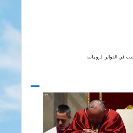
جيب في الدوائر الرومانية