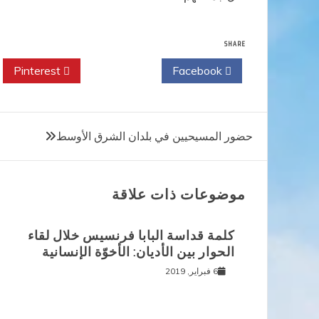
SHARE
Pinterest
Twitter
Facebook
تصفّح
حضور المسيحيين في بلدان الشرق الأوسط
المقالات
موضوعات ذات علاقة
كلمة قداسة البابا فرنسيس خلال لقاء
الحوار بين الأديان: الأخوّة الإنسانية
6 فبراير, 2019