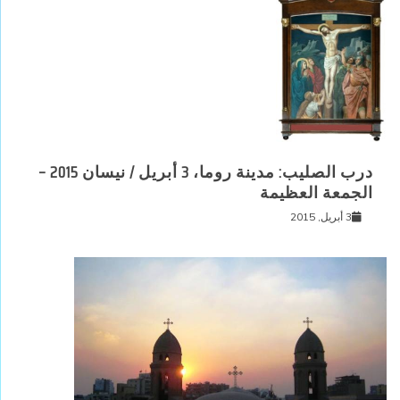
درب الصليب: مدينة روما، 3 أبريل / نيسان 2015 –
الجمعة العظيمة
3 أبريل, 2015