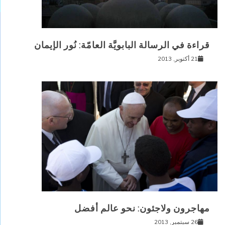
قراءة في الرسالة البابويَّة العامّة: نُور الإيمان
21 أكتوبر, 2013
مهاجرون ولاجئون: نحو عالم أفضل
26 سبتمبر, 2013