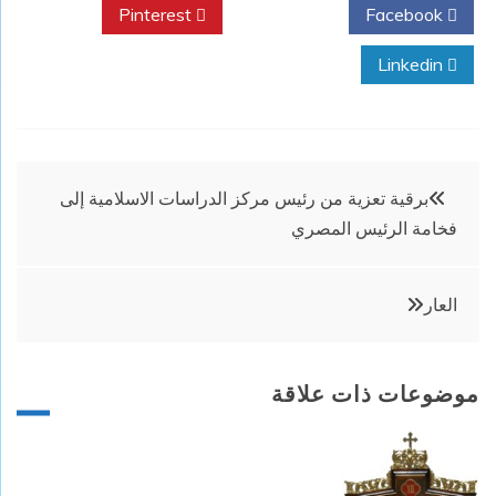
Pinterest
Twitter
Facebook
Linkedin
تصفّح
برقية تعزية من رئيس مركز الدراسات الاسلامية إلى
فخامة الرئيس المصري
المقالات
العار
موضوعات ذات علاقة