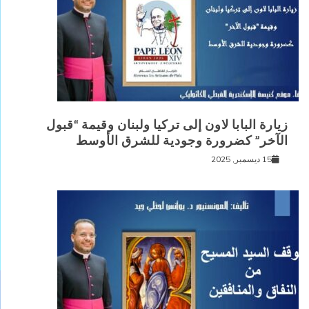
زيارة البابا لاون إلى تركيا ولبنان وقيمة “قبول
الآخر” كضرورة وجودية للشرق الأوسط
15 ديسمبر, 2025