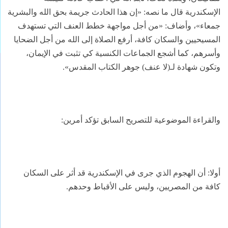
الإسكندرية قال ما نصه: «إن هذا الحادث جريمة بحق الله والبشرية
جمعاء»، وأضاف: «من أجل مواجهة خطط العنف التي تستهدف
المسيحيين والسكان كافة، أرفع الصلاة إلى الله من أجل الضحايا
وأسرهم، كما أشجع الجماعات الكنسية كي تثبت في الإيمان،
وتكون شهادة لـ(لا عنف) جوهر الكتاب المقدس».
والقراءة الموضوعية للتصريح السابق تؤكد أمرين:
أولا: أن الهجوم الذي جرى في الإسكندرية قد أثر على السكان
كافة من المصريين، وليس على الأقباط وحدهم.