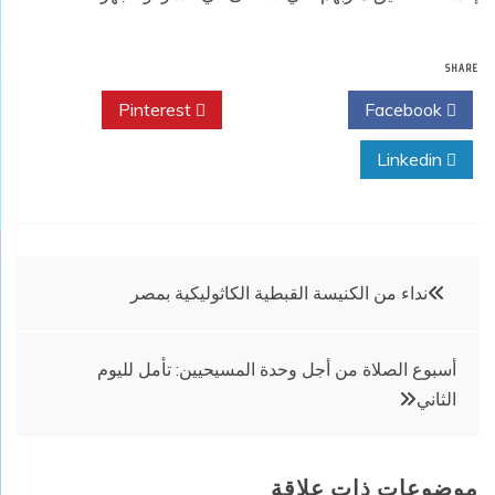
SHARE
Pinterest
Twitter
Facebook
Linkedin
تصفّح
نداء من الكنيسة القبطية الكاثوليكية بمصر
المقالات
أسبوع الصلاة من أجل وحدة المسيحيين: تأمل لليوم
الثاني
موضوعات ذات علاقة