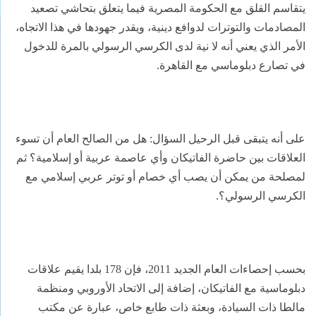
يتقاسم القلق مع الحكومة المصرية فيما يتعلق بتحاشي تصعيد
المصادمات والتوترات لدوافع دينية، ويقدر جهودها في هذا الاتجاه،
الأمر الذي يعني أنه لا نية لدى الكرسي الرسولي بالمرة للدخول
في تصارع دبلوماسي مع القاهرة.
على أنه يتبقى قبل الرحيل السؤال: هل من الصالح العام أن تسوء
العلاقات بين حاضرة الفاتيكان وأي عاصمة عربية أو إسلامية؟ ثم
لمصلحة من يمكن أن يصب أي خصام أو توتر عربي إسلامي مع
الكرسي الرسولي؟.
بحسب إحصاءات العام الجديد 2011، فإن 178 بلدا يقيم علاقات
دبلوماسية مع الفاتيكان، إضافة إلى الاتحاد الأوروبي ومنظمة
مالطا ذات السيادة، وبعثة ذات طابع خاص، عبارة عن مكتب