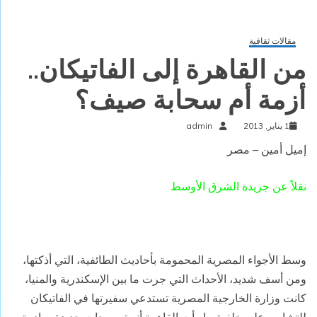
مقالات ثقافية
من القاهرة إلى الفاتيكان..
أزمة أم سحابة صيف؟
1 يناير, 2013
admin
إميل أمين – مصر
نقلاً عن جريدة الشرق الأوسط
وسط الأجواء المصرية المحمومة بأحاديث الطائفية، التي أذكتها،
ومن أسف شديد، الأحداث التي جرت ما بين الإسكندرية والمنيا،
كانت وزارة الخارجية المصرية تستدعي سفيرتها في الفاتيكان