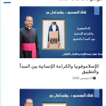
الإسلاموفوبيا والكرامة الإنسانية بين المبدأ
والتطبيق
15 ديسمبر, 2025