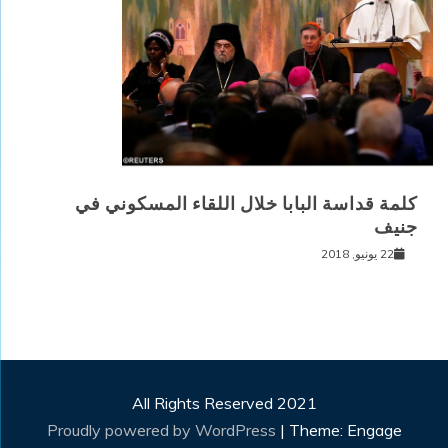
كلمة قداسة البابا خلال اللقاء المسكوني في
جنيف
22 يونيو, 2018
All Rights Reserved 2021
Proudly powered by WordPress
|
Theme: Engage