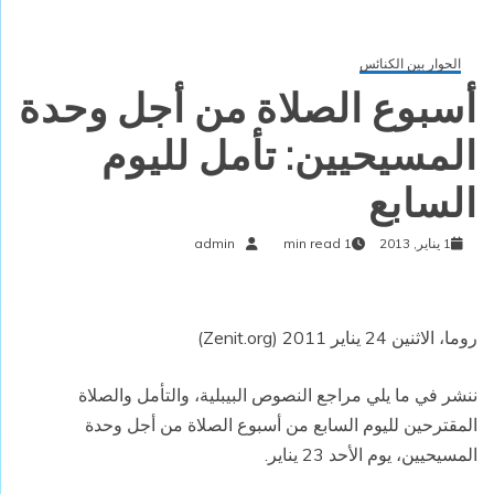
الحوار بين الكنائس
أسبوع الصلاة من أجل وحدة
المسيحيين: تأمل لليوم
السابع
1 يناير, 2013
1 min read
admin
روما، الاثنين 24 يناير 2011 (Zenit.org)
ننشر في ما يلي مراجع النصوص البيبلية، والتأمل والصلاة
المقترحين لليوم السابع من أسبوع الصلاة من أجل وحدة
المسيحيين، يوم الأحد 23 يناير.