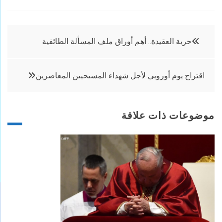
تصفّح
حرية العقيدة.. أهم أوراق ملف المسألة الطائفية
المقالات
اقتراح يوم أوروبي لأجل شهداء المسيحيين المعاصرين
موضوعات ذات علاقة