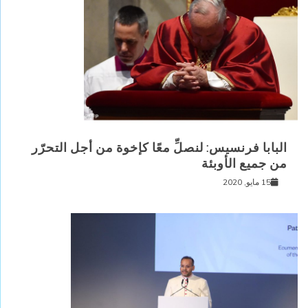
البابا فرنسيس: لنصلِّ معًا كإخوة من أجل التحرّر
من جميع الأوبئة
15 مايو, 2020