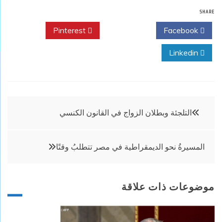
SHARE
Pinterest
Twitter
Facebook
Linkedin
تصفّح
التلجئة وبطلان الزواج في القانون الكنسي
المقالات
المسيرةُ نحو الديمقراطية في مصر تتطلبُ وقتًا
موضوعات ذات علاقة