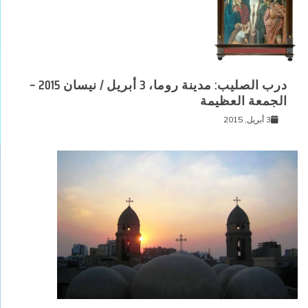
درب الصليب: مدينة روما، 3 أبريل / نيسان 2015 –
الجمعة العظيمة
3 أبريل, 2015