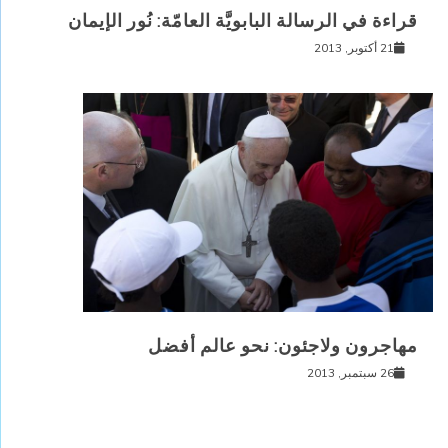
قراءة في الرسالة البابويَّة العامّة: نُور الإيمان
21 أكتوبر, 2013
مهاجرون ولاجئون: نحو عالم أفضل
26 سبتمبر, 2013