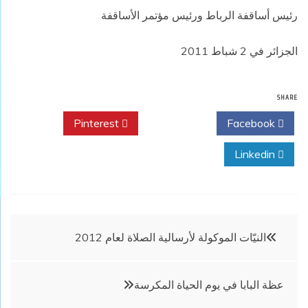
رئيس أساقفة الرباط ورئيس مؤتمر الأساقفة
الجزائر في 2 شباط 2011
SHARE
Pinterest
Twitter
Facebook
Linkedin
تصفّح
النيّات الموكولة لأرسالية الصلاة لعام 2012
المقالات
عظة البابا في يوم الحياة المكرسة