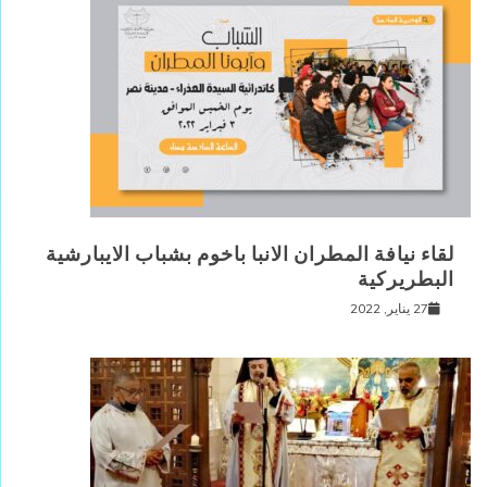
لقاء نيافة المطران الانبا باخوم بشباب الايبارشية
البطريركية
27 يناير, 2022