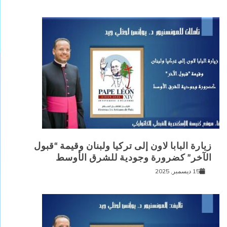
زيارة البابا لاون إلى تركيا ولبنان وقيمة “قبول
الآخر” كضرورة وجودية للشرق الأوسط
15 ديسمبر, 2025