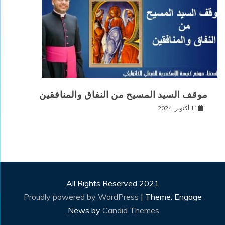
موقف السيد المسيح من النفاق والمنافقين
11 أكتوبر, 2024
All Rights Reserved 2021
Proudly powered by WordPress
|
Theme: Engage
.
News by
Candid Themes