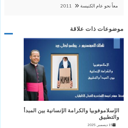
معاً نحو عام الكنيسة 2011
موضوعات ذات علاقة
الإسلاموفوبيا والكرامة الإنسانية بين المبدأ
والتطبيق
15 ديسمبر, 2025