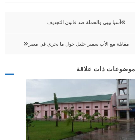
تصفّح
آسيا بيبي والحملة ضد قانون التجديف
المقالات
مقابلة مع الأب سمير خليل حول ما يجري في مصر
موضوعات ذات علاقة