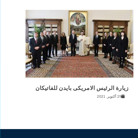
زيارة الرئيس الامريكى بايدن للفاتيكان
29 أكتوبر, 2021