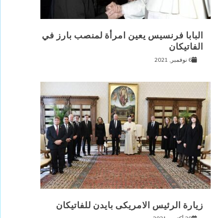
البابا فرنسيس يعين امرأة لمنصب بارز في
الفاتيكان
6 نوفمبر, 2021
زيارة الرئيس الامريكى بايدن للفاتيكان