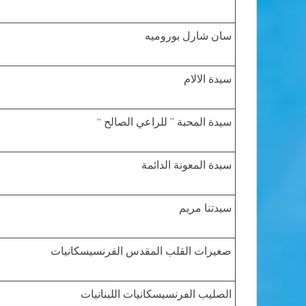
سان شارل بوروميه
سيدة الالام
سيدة المحبة ” للراعي الصالح “
سيدة المعونة الدائمة
سيدتنا مريم
صغيرات القلب المقدس الفرنسيسكانيات
الصليب الفرنسيسكانيات اللبنانيات