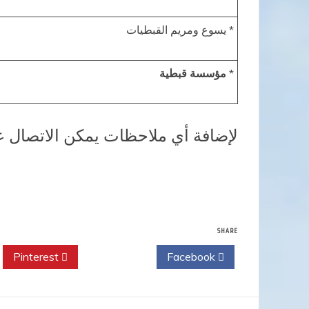
* يسوع ومريم القبطيات
*
مؤسسة قبطية
لإضافة أي ملاحظات يمكن الاتصال عل
SHARE
Pinterest
Twitter
Facebook