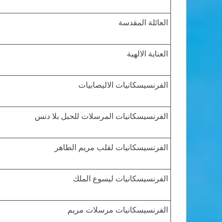
العائلة المقدسة
العناية الالهية
الفرنسيسكانيات الاليصابيات
الفرنسيسكانيات المرسلات للحبل بلا دنس
الفرنسيسكانيات لقلب مريم الطاهر
الفرنسيسكانيات ليسوع الملك
الفرنسيسكانيات مرسلات مريم