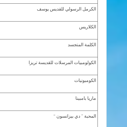
الكرمل الرسولي للقديس يوسف
الكلاريس
الكلمة المتجسد
الكولومبيات المرسلات للقديسة تريزا
الكومبونيات
ماريا بامبينا
المحبة ” دي بيزانسون “