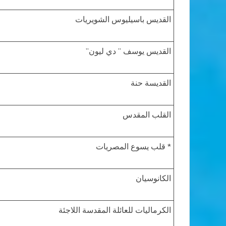
القديس باسيليوس الشويريات
القديس يوسف ” دي ليون”
القديسة حنة
القلب المقدس
* قلب يسوع المصريات
الكانوسيان
الكرماليات للعائلة المقدسة اللاجئة