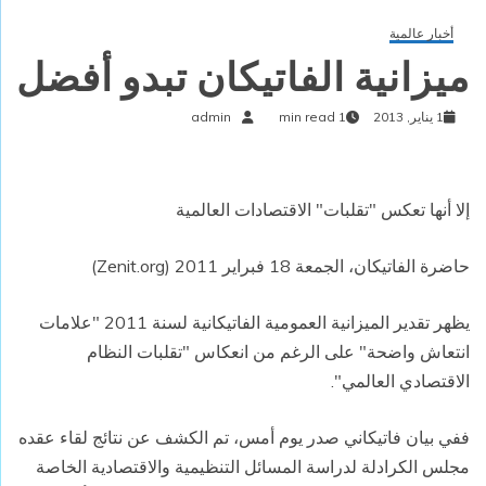
أخبار عالمية
ميزانية الفاتيكان تبدو أفضل
1 يناير, 2013
1 min read
admin
إلا أنها تعكس "تقلبات" الاقتصادات العالمية
حاضرة الفاتيكان، الجمعة 18 فبراير 2011 (Zenit.org)
يظهر تقدير الميزانية العمومية الفاتيكانية لسنة 2011 "علامات
انتعاش واضحة" على الرغم من انعكاس "تقلبات النظام
الاقتصادي العالمي".
ففي بيان فاتيكاني صدر يوم أمس، تم الكشف عن نتائج لقاء عقده
مجلس الكرادلة لدراسة المسائل التنظيمية والاقتصادية الخاصة