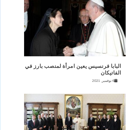
البابا فرنسيس يعين امرأة لمنصب بارز في
الفاتيكان
6 نوفمبر, 2021