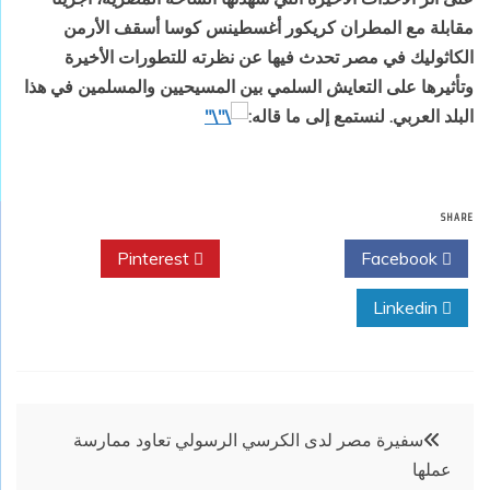
مقابلة مع المطران كريكور أغسطينس كوسا أسقف الأرمن
الكاثوليك في مصر تحدث فيها عن نظرته للتطورات الأخيرة
وتأثيرها على التعايش السلمي بين المسيحيين والمسلمين في هذا
البلد العربي. لنستمع إلى ما قاله:
SHARE
Pinterest
Twitter
Facebook
Linkedin
تصفّح
سفيرة مصر لدى الكرسي الرسولي تعاود ممارسة
عملها