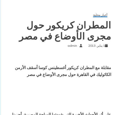
أخبار محلية
المطران كريكور حول
مجرى الأوضاع في مصر
1 يناير, 2013
admin
مقابلة مع المطران كريكور أغسطينس كوسا أسقف الأرمن
الكاثوليك في القاهرة حول مجرى الأوضاع في مصر
على أثر الأحداث الأخيرة التي شهدتها الساحة المصرية، أجرينا