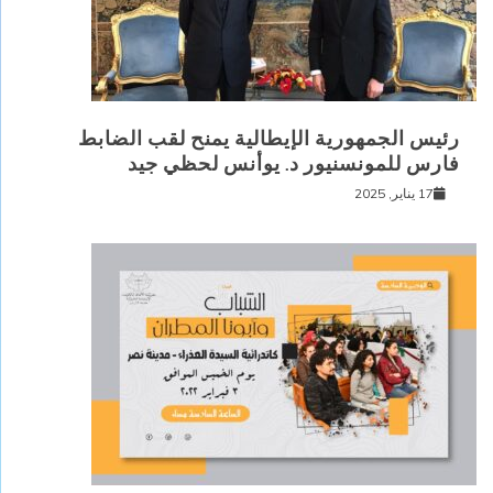
رئيس الجمهورية الإيطالية يمنح لقب الضابط
فارس للمونسنيور د. يوأنس لحظي جيد
17 يناير, 2025