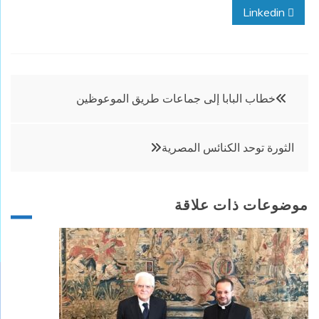
Linkedin
تصفّح
خطاب البابا إلى جماعات طريق الموعوظين
المقالات
الثورة توحد الكنائس المصرية
موضوعات ذات علاقة